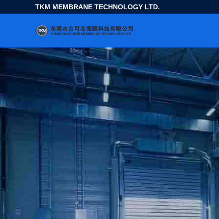
TKM MEMBRANE TECHNOLOGY LTD.