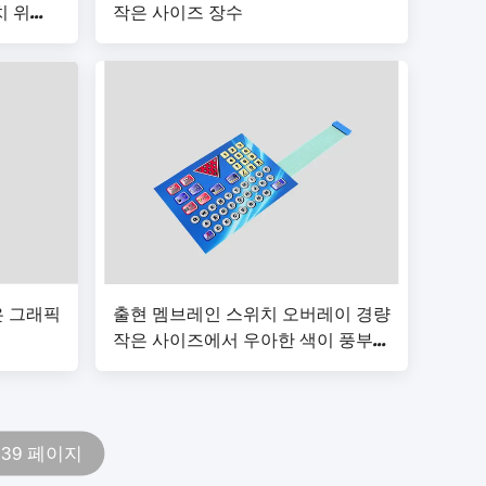
치 위원
작은 사이즈 장수
은 그래픽
출현 멤브레인 스위치 오버레이 경량
작은 사이즈에서 우아한 색이 풍부합
니다
 39 페이지