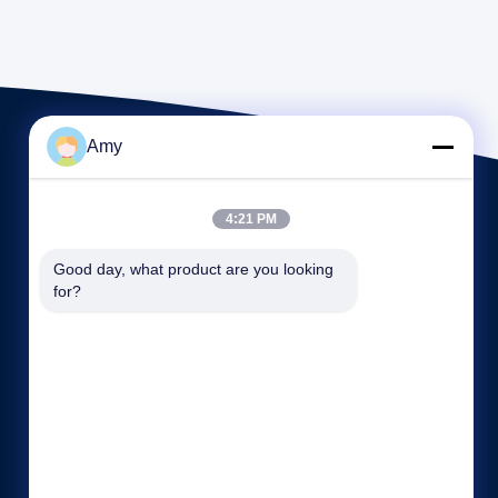
Amy
4:21 PM
Good day, what product are you looking 
for?
빠른 링크
회사 소개
공장 투어
품질 관리
사이트맵