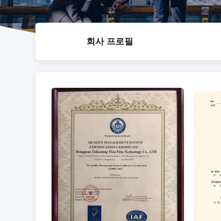
회사 프로필