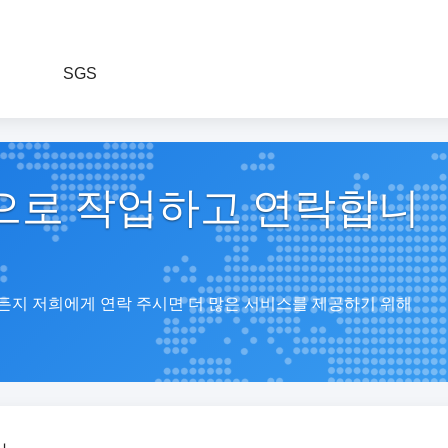
SGS
으로 작업하고 연락합니
제든지 저희에게 연락 주시면 더 많은 서비스를 제공하기 위해