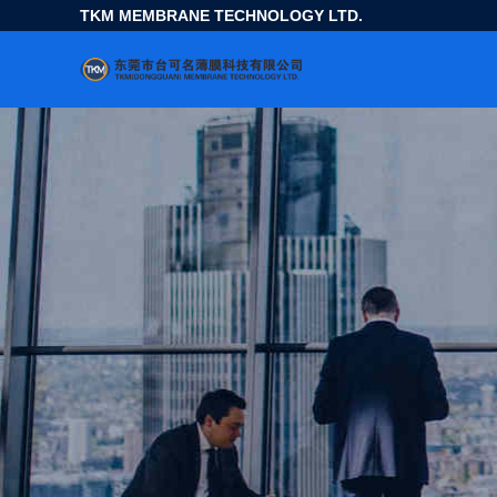
TKM MEMBRANE TECHNOLOGY LTD.