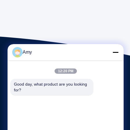
Amy
12:20 PM
Good day, what product are you looking 
for?
빠른 링크
회사 소개
공장 투어
품질 관리