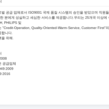
리
벌 공급 업체로서 ISO9001 국제 품질 시스템의 승인을 받았으며 직원
분 한 분에게 성실하고 세심한 서비스를 제공합니다.우리는 25개국 이상에
H, PHILIPS 및
Credit-Operation, Quality-Oriented-Warm-Service, Custo
공합니다.
을 위해.
서
2008
은 공급업체
949:2009
9:2016