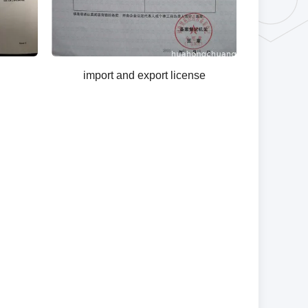
import and export license