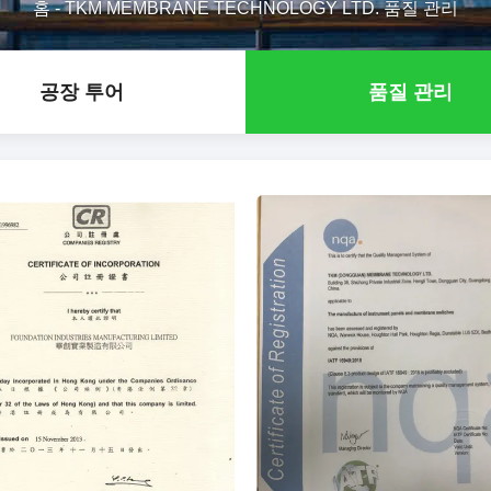
홈
-
TKM MEMBRANE TECHNOLOGY LTD. 품질 관리
공장 투어
품질 관리