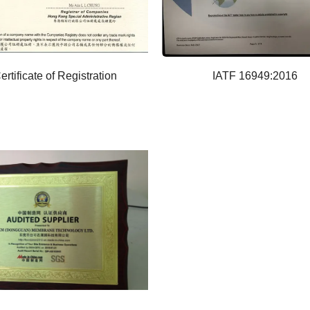
ertificate of Registration
IATF 16949:2016