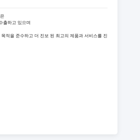
들은
 수출하고 있으며
mer First"의 목적을 준수하고 더 진보 된 최고의 제품과 서비스를 진