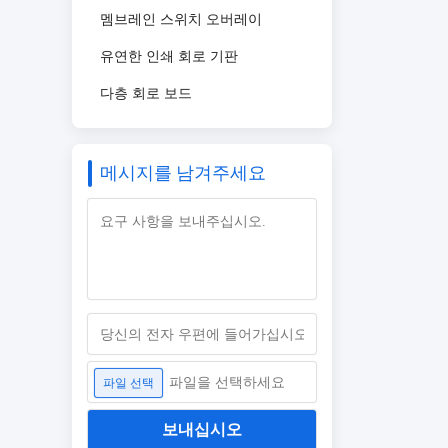
멤브레인 스위치 오버레이
유연한 인쇄 회로 기판
다층 회로 보드
메시지를 남겨주세요
파일을 선택하세요
파일 선택
보내십시오