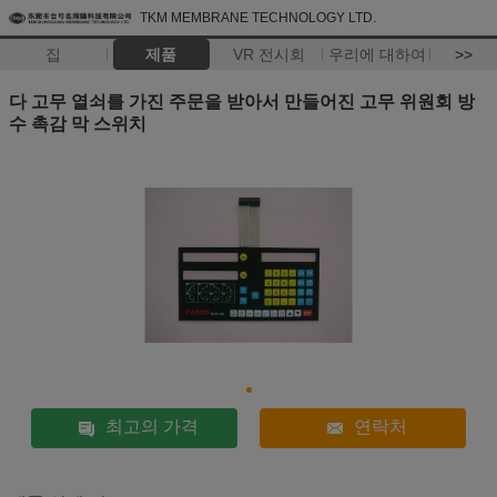
TKM MEMBRANE TECHNOLOGY LTD.
집
제품
VR 전시회
우리에 대하여
>>
다 고무 열쇠를 가진 주문을 받아서 만들어진 고무 위원회 방
수 촉감 막 스위치
최고의 가격
연락처