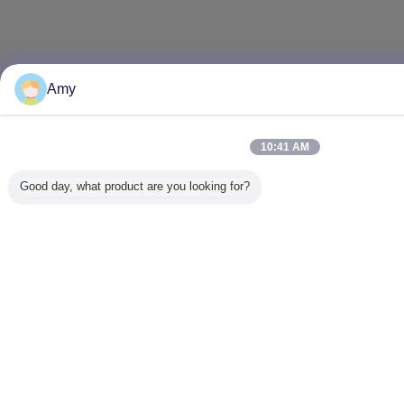
Amy
10:41 AM
Good day, what product are you looking for?