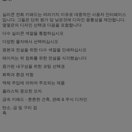
실리콘 전화 키패드는 여러가지 이유로 대중적인 사용자 인터페이스
입니다. 그들은 단위 원가 당 낮은것에 디자인 융통성을 제안합니다.
몇몇은의 디자인 선택권 다음을 포함합니다:
다수 실리콘 색깔을 통합하십시오
다양한 물자에서 선택하십시오
원본과 전설을 위한 다수 색깔을 인쇄하십시오
레이저는 뒤 점화를 위한 전설을 식각했습니다
증가된 내구성을 위한 코팅 선택권
화학과 환경 저항
액체 주입에 의하여 주조되는 제품
플라스틱 중요한 모자
금속 키패드 - 튼튼한 건축, 관례 & 주식 디자인
탄소, 금 및 구리 접
촉