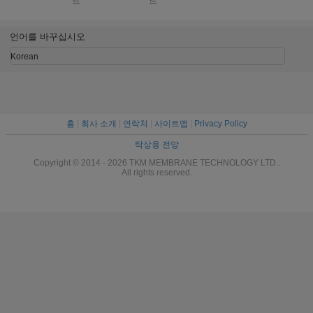
드
드
언어를 바꾸십시오
Korean
홈
|
회사 소개
|
연락처
|
사이트맵
|
Privacy Policy
탁상용 전망
Copyright © 2014 - 2026 TKM MEMBRANE TECHNOLOGY LTD..
All rights reserved.