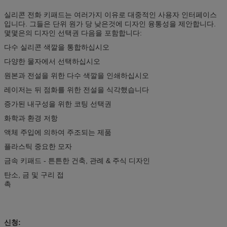
실리콘 전화 키패드는 여러가지 이유로 대중적인 사용자 인터페이스
입니다. 그들은 단위 원가 당 낮은것에 디자인 융통성을 제안합니다.
몇몇은의 디자인 선택권 다음을 포함합니다:
다수 실리콘 색깔을 통합하십시오
다양한 물자에서 선택하십시오
원본과 전설을 위한 다수 색깔을 인쇄하십시오
레이저는 뒤 점화를 위한 전설을 식각했습니다
증가된 내구성을 위한 코팅 선택권
화학과 환경 저항
액체 주입에 의하여 주조되는 제품
플라스틱 중요한 모자
금속 키패드 - 튼튼한 건축, 관례 & 주식 디자인
탄소, 금 및 구리 접
촉
신청: