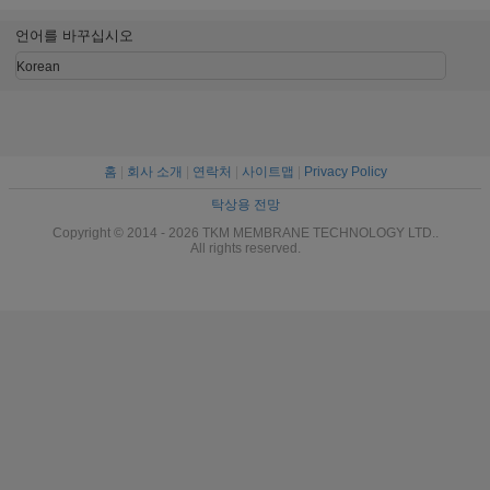
언어를 바꾸십시오
Korean
홈
|
회사 소개
|
연락처
|
사이트맵
|
Privacy Policy
탁상용 전망
Copyright © 2014 - 2026 TKM MEMBRANE TECHNOLOGY LTD..
All rights reserved.