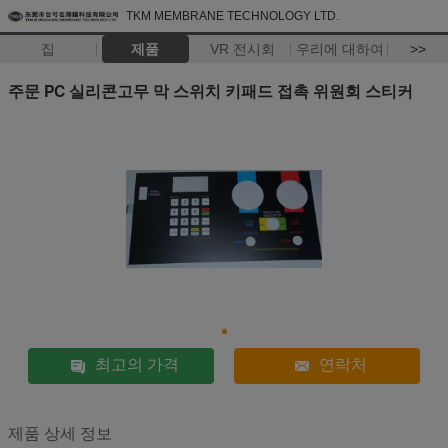
TKM MEMBRANE TECHNOLOGY LTD.
집
제품
VR 전시회
우리에 대하여
>>
주문 PC 실리콘고무 막 스위치 키패드 접촉 위원회 스티커
최고의 가격
연락처
제품 상세 정보