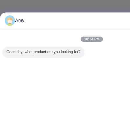
Amy
10:34 PM
Good day, what product are you looking for?