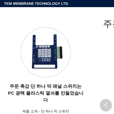
TKM MEMBRANE TECHNOLOGY LTD.
주
주문 촉감 단 하나 막 패널 스위치는
PC 광택 플라스틱 열쇠를 만들었습니
다
제품 소개
-
단 하나 막 스위치