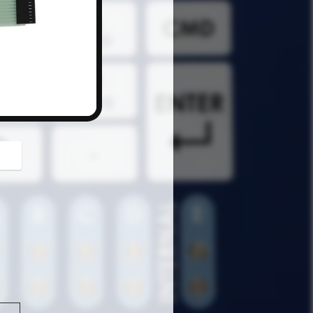
button