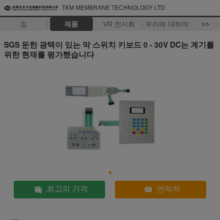
TKM MEMBRANE TECHNOLOGY LTD.
집
제품
VR 전시회
우리에 대하여
>>
SGS 둔한 광택이 있는 막 스위치 키보드 0 - 30V DC는 계기를
위한 현재를 평가했습니다
최고의 가격
연락처