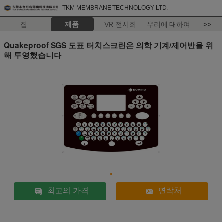
TKM MEMBRANE TECHNOLOGY LTD.
집
제품
VR 전시회
우리에 대하여
>>
Quakeproof SGS 도표 터치스크린은 의학 기계/제어반을 위
해 투영했습니다
최고의 가격
연락처