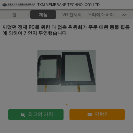
TKM MEMBRANE TECHNOLOGY LTD.
집
제품
VR 전시회
우리에 대하여
>>
까맸던 정제 PC를 위한 다 접촉 위원회가 주문 애완 동물 필름
에 의하여 7 인치 투영했습니다
최고의 가격
연락처