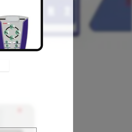
button