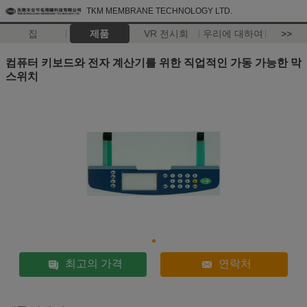
TKM MEMBRANE TECHNOLOGY LTD.
집
제품
VR 전시회
우리에 대하여
>>
컴퓨터 키보드와 전자 계산기를 위한 직업적인 가동 가능한 막
스위치
최고의 가격
연락처