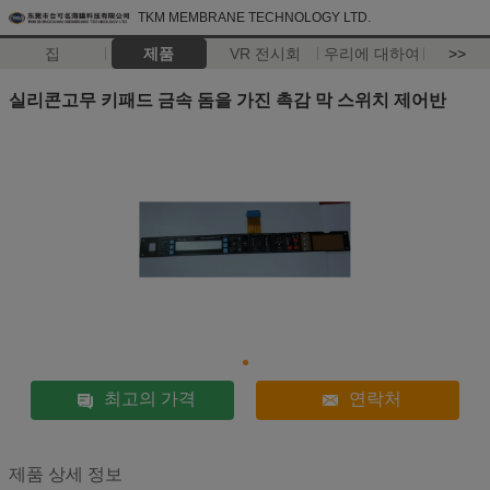
TKM MEMBRANE TECHNOLOGY LTD.
집
제품
VR 전시회
우리에 대하여
>>
실리콘고무 키패드 금속 돔을 가진 촉감 막 스위치 제어반
최고의 가격
연락처
제품 상세 정보