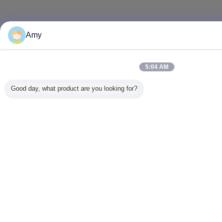
Amy
5:04 AM
Good day, what product are you looking for?