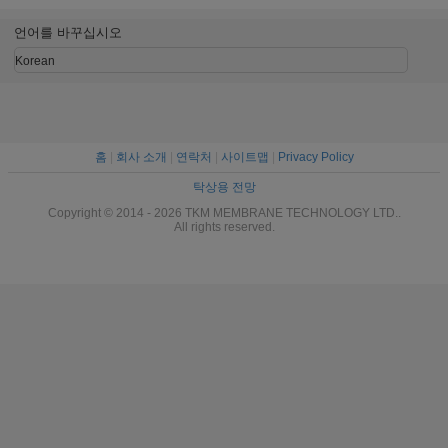
언어를 바꾸십시오
Korean
홈
|
회사 소개
|
연락처
|
사이트맵
|
Privacy Policy
탁상용 전망
Copyright © 2014 - 2026 TKM MEMBRANE TECHNOLOGY LTD..
All rights reserved.