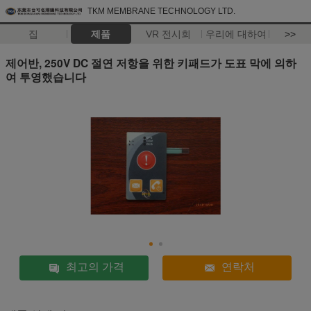
TKM MEMBRANE TECHNOLOGY LTD.
집
제품
VR 전시회
우리에 대하여
>>
제어반, 250V DC 절연 저항을 위한 키패드가 도표 막에 의하
여 투영했습니다
최고의 가격
연락처