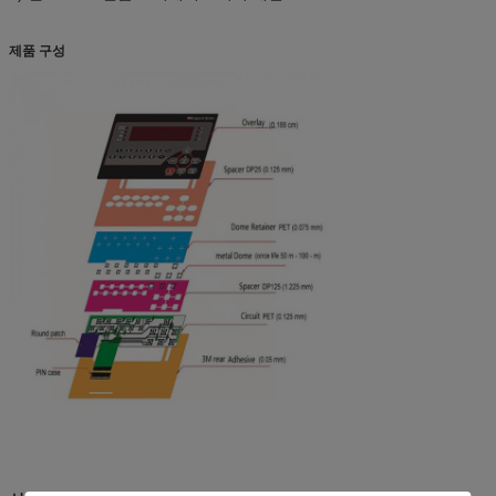
제품 구성