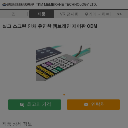
TKM MEMBRANE TECHNOLOGY LTD.
집
제품
VR 전시회
우리에 대하여
>>
실크 스크린 인쇄 유연한 멤브레인 제어판 ODM
최고의 가격
연락처
제품 상세 정보